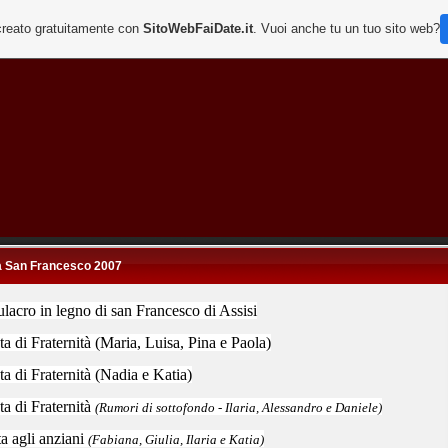
creato gratuitamente con
SitoWebFaiDate.it
. Vuoi anche tu un tuo sito web?
a San Francesco 2007
lacro in legno di san Francesco di Assisi
ta di Fraternità (Maria, Luisa, Pina e Paola)
ta di Fraternità (Nadia e Katia)
ta di Fraternità
(Rumori di sottofondo - Ilaria, Alessandro e Daniele)
ta agli anziani
(Fabiana, Giulia, Ilaria e Katia)