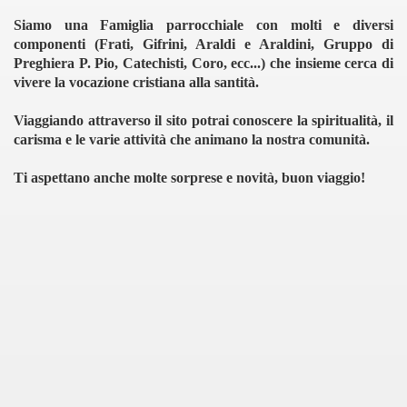
Siamo una Famiglia parrocchiale con molti e diversi
componenti (Frati, Gifrini, Araldi e Araldini, Gruppo di
Preghiera P. Pio, Catechisti, Coro, ecc...) che insieme cerca di
vivere la vocazione cristiana alla santità.
Viaggiando attraverso il sito potrai conoscere la spiritualità, il
carisma e le varie attività che animano la nostra comunità.
Ti aspettano anche molte sorprese e novità, buon viaggio!